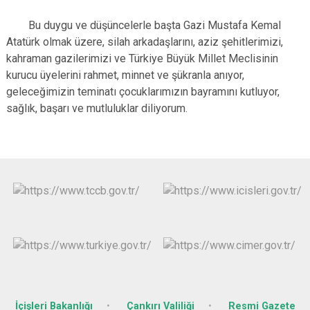
Bu duygu ve düşüncelerle başta Gazi Mustafa Kemal
Atatürk olmak üzere, silah arkadaşlarını, aziz şehitlerimizi,
kahraman gazilerimizi ve Türkiye Büyük Millet Meclisinin
kurucu üyelerini rahmet, minnet ve şükranla anıyor,
geleceğimizin teminatı çocuklarımızın bayramını kutluyor,
sağlık, başarı ve mutluluklar diliyorum.
İçişleri Bakanlığı
Çankırı Valiliği
Resmi Gazete