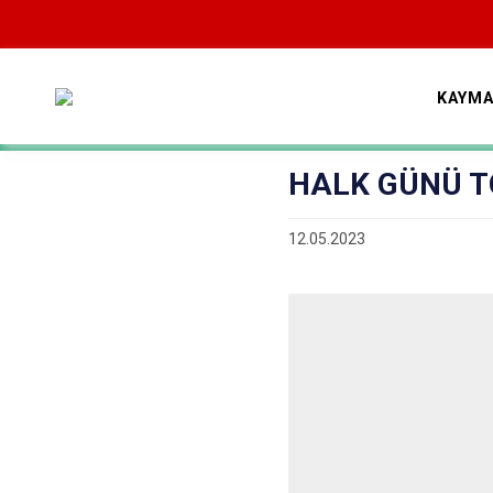
KAYMA
HALK GÜNÜ T
12.05.2023